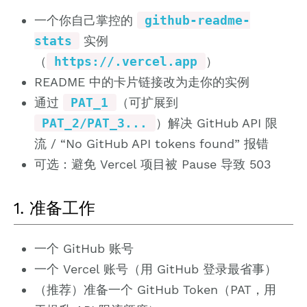
一个你自己掌控的
github-readme-
stats
实例
（
https://.vercel.app
）
README 中的卡片链接改为走你的实例
通过
PAT_1
（可扩展到
PAT_2/PAT_3...
）解决 GitHub API 限
流 / “No GitHub API tokens found” 报错
可选：避免 Vercel 项目被 Pause 导致 503
1. 准备工作
一个 GitHub 账号
一个 Vercel 账号（用 GitHub 登录最省事）
（推荐）准备一个 GitHub Token（PAT，用