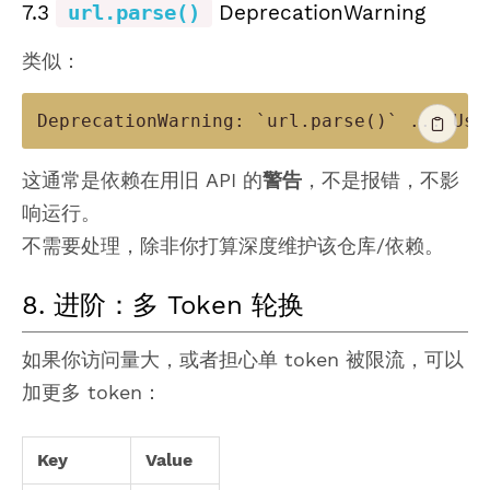
7.3
url.parse()
DeprecationWarning
类似：
这通常是依赖在用旧 API 的
警告
，不是报错，不影
响运行。
不需要处理，除非你打算深度维护该仓库/依赖。
8. 进阶：多 Token 轮换
如果你访问量大，或者担心单 token 被限流，可以
加更多 token：
Key
Value