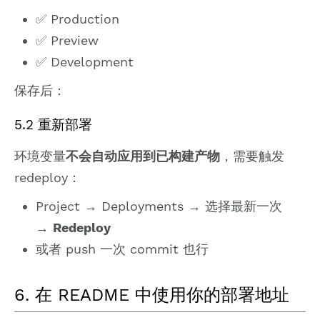
✅ Production
✅ Preview
✅ Development
保存后：
5.2 重新部署
环境变量
不会自动应用到已构建产物
，需要触发
redeploy：
Project → Deployments → 选择最新一次
→
Redeploy
或者 push 一次 commit 也行
6. 在 README 中使用你的部署地址