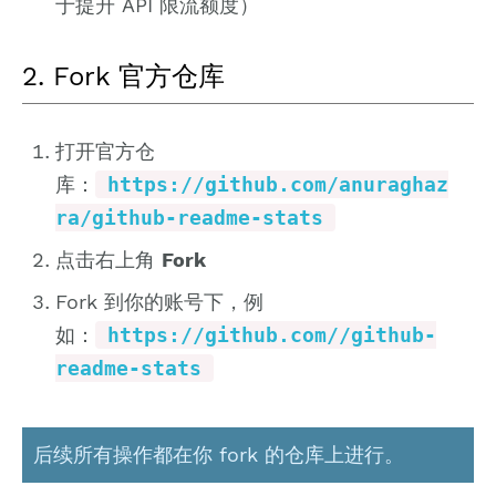
于提升 API 限流额度）
2. Fork 官方仓库
打开官方仓
库：
https://github.com/anuraghaz
ra/github-readme-stats
点击右上角
Fork
Fork 到你的账号下，例
如：
https://github.com//github-
readme-stats
后续所有操作都在你 fork 的仓库上进行。