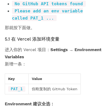
No GitHub API tokens found
Please add an env variable
called PAT_1 ...
那就按下面做。
5.1 在 Vercel 添加环境变量
进入你的 Vercel 项目：
Settings → Environment
Variables
新增一条：
Key
Value
PAT_1
你刚复制的 GitHub Token
Environment 建议全选：