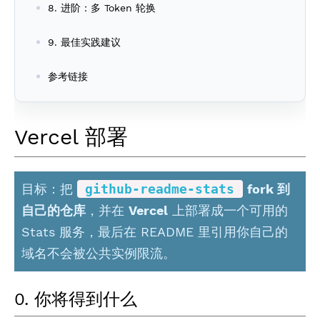
8. 进阶：多 Token 轮换
9. 最佳实践建议
参考链接
Vercel 部署
目标：把
github-readme-stats
fork 到
自己的仓库
，并在
Vercel
上部署成一个可用的
Stats 服务，最后在 README 里引用你自己的
域名不会被公共实例限流。
0. 你将得到什么