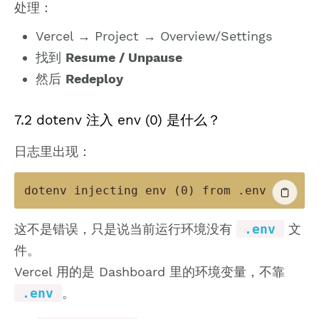
处理：
Vercel → Project → Overview/Settings
找到
Resume / Unpause
然后
Redeploy
7.2 dotenv 注入 env (0) 是什么？
日志里出现：
这不是错误，只是说当前运行环境没有
.env
文
件。
Vercel 用的是 Dashboard 里的环境变量，不靠
.env
。