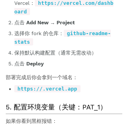
Vercel：
https://vercel.com/dashb
oard
点击
Add New → Project
选择你 fork 的仓库：
github-readme-
stats
保持默认构建配置（通常无需改动）
点击
Deploy
部署完成后你会拿到一个域名：
https://.vercel.app
5. 配置环境变量（关键：PAT_1）
如果你看到黑框报错：