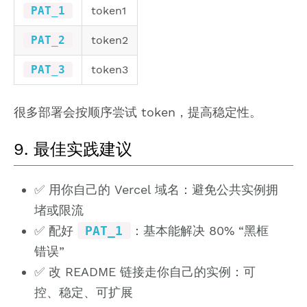
PAT_1
token1
PAT_2
token2
PAT_3
token3
很多部署会按顺序尝试 token，提高稳定性。
9. 最佳实践建议
✅ 用你自己的 Vercel 域名：避免公共实例拥
堵或限流
✅ 配好
PAT_1
：基本能解决 80% “黑框
错误”
✅ 改 README 链接走你自己的实例：可
控、稳定、可扩展