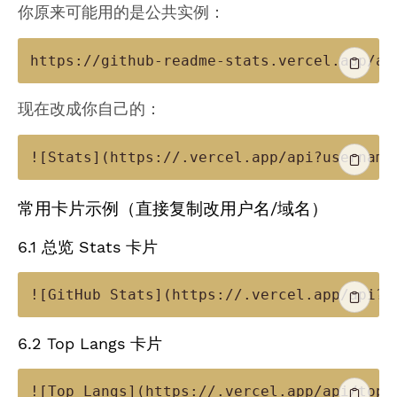
你原来可能用的是公共实例：
现在改成你自己的：
常用卡片示例（直接复制改用户名/域名）
6.1 总览 Stats 卡片
6.2 Top Langs 卡片