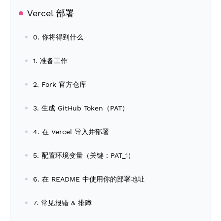
Vercel 部署
0. 你将得到什么
1. 准备工作
2. Fork 官方仓库
3. 生成 GitHub Token（PAT）
4. 在 Vercel 导入并部署
5. 配置环境变量（关键：PAT_1）
6. 在 README 中使用你的部署地址
7. 常见报错 & 排障