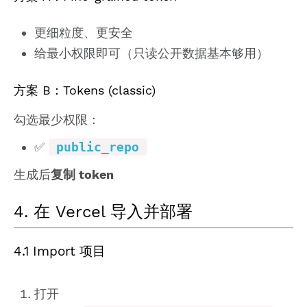
更细粒度、更安全
给最小权限即可（只读公开数据基本够用）
方案 B：Tokens (classic)
勾选最少权限：
✅
public_repo
生成后
复制 token
4. 在 Vercel 导入并部署
4.1 Import 项目
打开