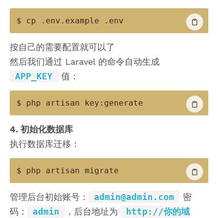
$ cp 
.
env
.
example 
.
env
按自己的需要配置就可以了
然后我们通过 Laravel 的命令自动生成
APP_KEY
值：
$ php artisan key
:
generate
4. 初始化数据库
执行数据库迁移：
$ php artisan migrate
管理后台初始账号：
admin@admin.com
密
码：
admin
，后台地址为
http://你的域